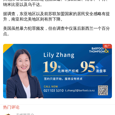
纳米比亚以及乌干达。
据调查，东亚地区以及前苏联加盟国家的居民安全感略有提
升，南亚和北美地区则有所下降。
美国虽然暴力犯罪频发，但在调查中仅落后新西兰一个百分
点。
推广
热门评论