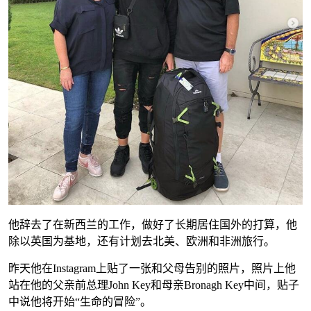
他辞去了在新西兰的工作，做好了长期居住国外的打算，他
除以英国为基地，还有计划去北美、欧洲和非洲旅行。
昨天他在Instagram上贴了一张和父母告别的照片，照片上他
站在他的父亲前总理John Key和母亲Bronagh Key中间，贴子
中说他将开始“生命的冒险”。