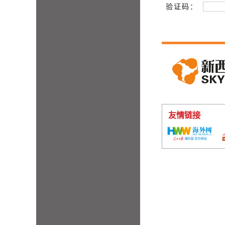
验证码：
友情链接