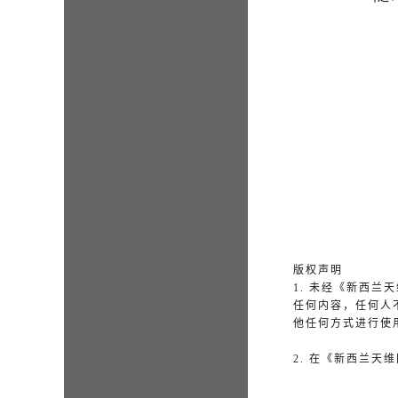
版权声明
1. 未经《新西
任何内容，任何人
他任何方式进行使
2. 在《新西兰