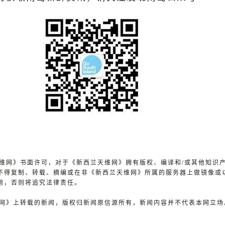
兰天维网》书面许可，对于《新西兰天维网》拥有版权、编译和/或其他知识
不得复制、转载、摘编或在非《新西兰天维网》所属的服务器上做镜像或
用，否则将追究法律责任。
天维网》上转载的新闻，版权归新闻原信源所有，新闻内容并不代表本网立场