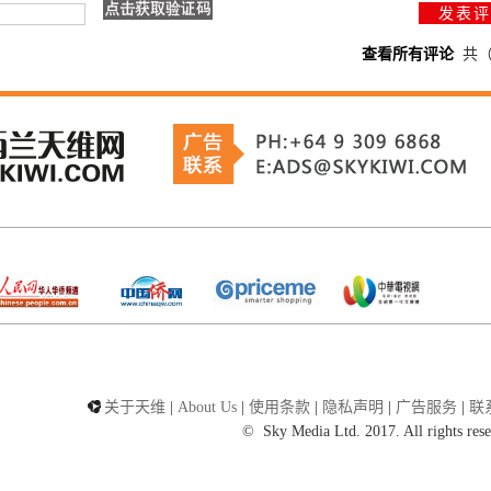
查看所有评论
共
关于天维
|
About Us
|
使用条款
|
隐私声明
|
广告服务
|
联
©
Sky Media Ltd. 2017. All rights rese