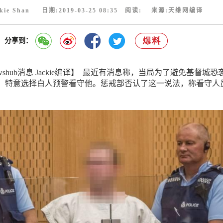
kie Shan 日期:2019-03-25 08:35 阅读:
来源:天维网编译
分享到：
shub消息 Jackie编译】 最近有消息称，当局为了避免基督城恐
，特意选择白人预警看守他。惩戒部否认了这一说法，称看守人