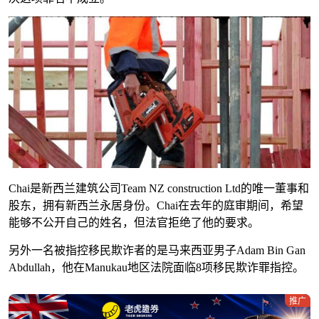
Chai是新西兰建筑公司Team NZ construction Ltd的唯一董事和
股东，拥有新西兰永居身份。Chai在去年的庭审期间，希望
能够不公开自己的姓名，但法官拒绝了他的要求。
另外一名被指控移民欺诈者的是马来西亚男子Adam Bin Gan
Abdullah，他在Manukau地区法院面临8项移民欺诈罪指控。
推广