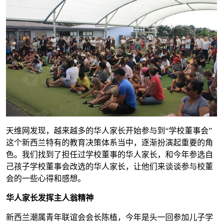
天维网发现，越来越多的华人家长开始参与到“学校董事会”
这个新西兰特有的教育决策体系当中，逐渐扮演起重要的角
色。我们找到了担任过学校董事的华人家长，和今年参选自
己孩子学校董事会改选的华人家长，让他们来谈谈参与校董
会的一些心得和感想。
华人家长发挥主人翁精神
新西兰潮属青年联谊会会长陈植，今年是头一回参加儿子学