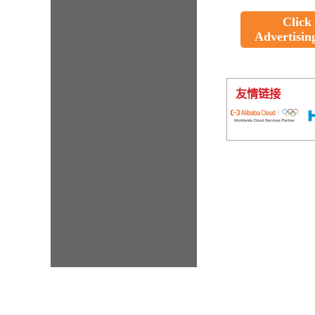
Click
Advertisin
友情链接