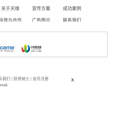
关于天维
宣传方案
成功案例
投放与合作
广告图示
联系我们
系我们
|
招贤纳士
|
会员注册
X
erved.