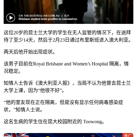
这位20岁的昆士兰大学的学生在无人监管的情况下，在迪拜
待了至少14天，然后于2月23日通过布里斯班进入澳大利亚。
两天后他开始出现症状。
该男子目前在Royal Brisbane and Women’s Hospital 隔离，情
况稳定。
知情人士告诉《澳大利亚人报》，当局不认为他曾去昆士兰
大学上课，因为“他很不好”。
“他的室友现在正在隔离，但是没有显示任何病毒感染症
状，”知情人士说。
这名生病的学生住在昆大校园附近的 Toowong。
推广