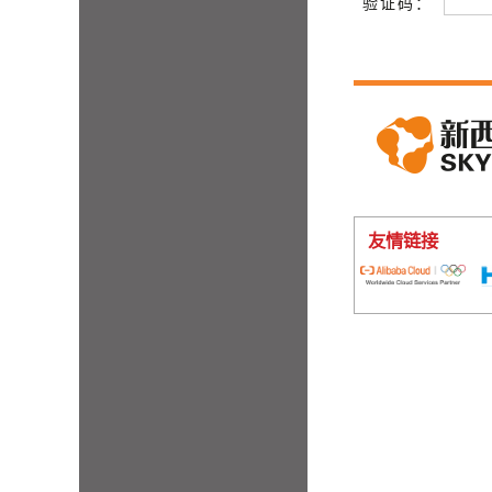
验证码：
友情链接