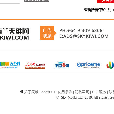
查看所有评论
共
关于天维
|
About Us
|
使用条款
|
隐私声明
|
广告服务
|
联
©
Sky Media Ltd. 2019. All rights rese