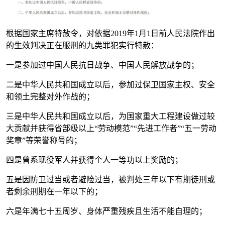
根据国家主席特赦令，对依据2019年1月1日前人民法院作出
的生效判决正在服刑的九类罪犯实行特赦：
一是参加过中国人民抗日战争、中国人民解放战争的；
二是中华人民共和国成立以后，参加过保卫国家主权、安全
和领土完整对外作战的；
三是中华人民共和国成立以后，为国家重大工程建设做过较
大贡献并获得省部级以上“劳动模范”“先进工作者”“五一劳动
奖章”等荣誉称号的；
四是曾系现役军人并获得个人一等功以上奖励的；
五是因防卫过当或者避险过当，被判处三年以下有期徒刑或
者剩余刑期在一年以下的；
六是年满七十五周岁、身体严重残疾且生活不能自理的；