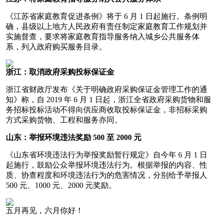
《江苏省家庭教育促进条例》将于 6 月 1 日起施行。条例明
确，县级以上地方人民政府有责任制定家庭教育工作规划并
实施督查，要求将家庭教育指导服务纳入城乡公共服务体
系，列入政府购买服务目录。
浙江：取消政府采购投标保证金
浙江省财政厅发布《关于明确政府采购保证金管理工作的通
知》称，自 2019 年 6 月 1 日起，浙江全省政府采购货物和服
务招标投标活动不得向供应商收取投标保证金，非招标采购
方式采购货物、工程和服务亦同。
山东：举报环境违法奖励 500 至 2000 元
《山东省环境违法行为举报奖励暂行规定》自今年 6 月 1 日
起施行，鼓励公众举报环境违法行为。根据举报的内容、性
质、协查程度和环境违法行为的危害情况，分别给予举报人
500 元、1000 元、2000 元奖励。
五月再见，六月你好！