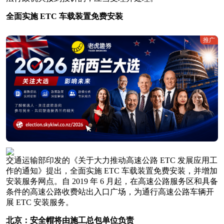
全面实施 ETC 车载装置免费安装
推广
交通运输部印发的《关于大力推动高速公路 ETC 发展应用工
作的通知》提出，全面实施 ETC 车载装置免费安装，并增加
安装服务网点。自 2019 年 6 月起，在高速公路服务区和具备
条件的高速公路收费站出入口广场，为通行高速公路车辆开
展 ETC 安装服务。
北京：安全帽将由施工总包单位负责