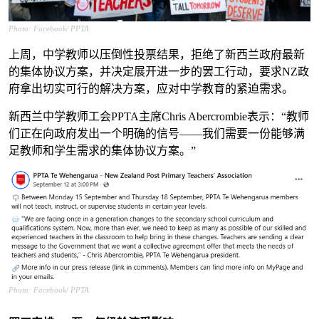
Photo: Facebook/ PPTA
上周，中学教师以压倒性投票结果，拒绝了新西兰政府最新
的集体协议方案，并决定展开进一步的罢工行动，要求NZ政
府拿出切实可行的解决方案，应对中学教育的紧迫需求。
新西兰中学教师工会PPTA主席Chris Abercrombie表示：“教师
们正在向政府发出一个明确的信号——我们需要一份能够满
足教师和学生需求的集体协议方案。”
Photo: Facebook/ PPTA