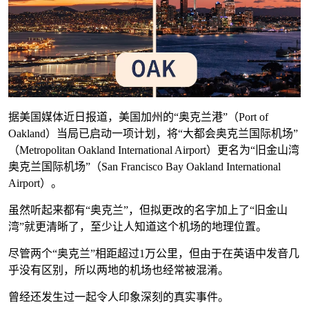
据美国媒体近日报道，美国加州的“奥克兰港”（Port of
Oakland）当局已启动一项计划，将“大都会奥克兰国际机场”
（Metropolitan Oakland International Airport）更名为“旧金山湾
奥克兰国际机场”（San Francisco Bay Oakland International
Airport）。
虽然听起来都有“奥克兰”，但拟更改的名字加上了“旧金山
湾”就更清晰了，至少让人知道这个机场的地理位置。
尽管两个“奥克兰”相距超过1万公里，但由于在英语中发音几
乎没有区别，所以两地的机场也经常被混淆。
曾经还发生过一起令人印象深刻的真实事件。