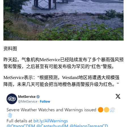
资料图
昨天起，气象机构MetService已经陆续发布了多个暴雨强风预
警和警报，之后甚至有可能发布极为罕见的“红色”警报。
MetService表示：“根据预测，Westland地区将遭遇大规模强
降雨，未来几天可能会把当地橙色暴雨警报升级为红色。”