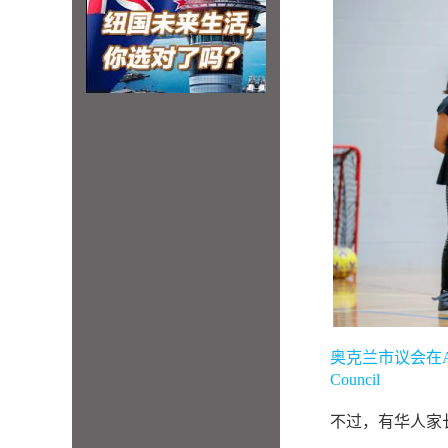
奥克兰市议会在Allan
Council
不过，有华人家