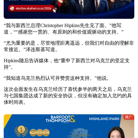
“我与新西兰总理Christopher Hipkins先生见了面。”他写
道，““感谢您一贯的、有原则的和价值观驱动的支持。”
“尤为重要的是，尽管地理距离遥远，但我们对自由的理解非
常接近。”泽连斯基写道。
Hipkins随后告诉媒体，他“重申了新西兰对乌克兰的坚定支
持”。
“我知道乌克兰热烈认可并赞赏这种支持。”他说。
这次会面发生在乌克兰经历了喜忧参半的两天之后，乌克兰
与七国集团达成了新的安全协议，但没有确定加入北约的具
体时间表。
推广