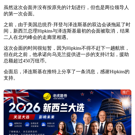
虽然这次会面并没有按原先的计划进行，但也是两位领导人
的第一次会面。
之前，由于美国总统乔·拜登与泽连斯基的双边会谈拖延了时
间，新西兰总理Hipkins与泽连斯基最初的会面被取消，结果
二人在北约峰会的走廊里相遇。
这次会面的时间很短暂，因为Hipkins不得不赶下一趟航班，
但在此之前，他承诺向乌克兰提供进一步的支持计划，援助
总额超过450万纽币。
会面后，泽连斯基在推特上分享了一条消息，感谢Hipkins的
支持。
推广