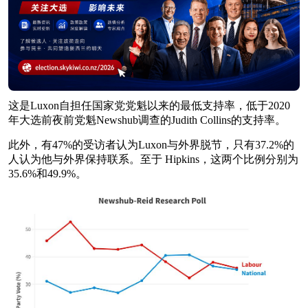
这是Luxon自担任国家党党魁以来的最低支持率，低于2020
年大选前夜前党魁Newshub调查的Judith Collins的支持率。
此外，有47%的受访者认为Luxon与外界脱节，只有37.2%的
人认为他与外界保持联系。至于 Hipkins，这两个比例分别为
35.6%和49.9%。