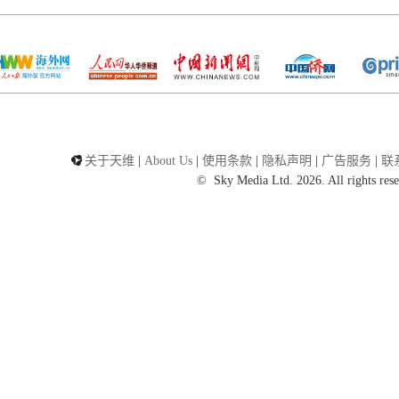
关于天维
|
About Us
|
使用条款
|
隐私声明
|
广告服务
|
联
©
Sky Media Ltd. 2026. All rights res