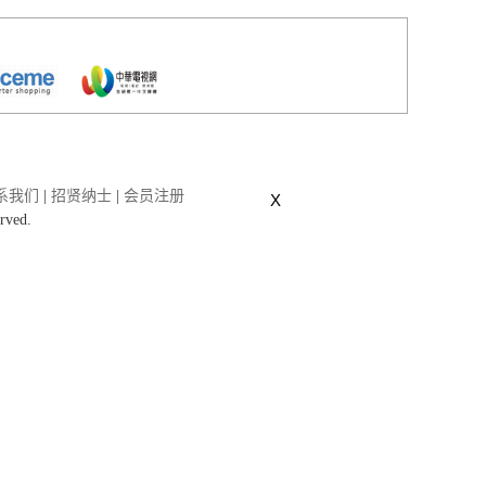
系我们
|
招贤纳士
|
会员注册
X
erved.