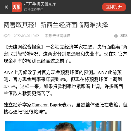
打开手机天维APP
天维新闻
立即打开
阅读体验更佳
两害取其轻！新西兰经济面临两难抉择
3838
综合
2022-09-20 10:02
来源:天维网编译
【天维网综合报道】一名独立经济学家提醒，央行面临着“两
害取其轻”的情况，这两害分别是通胀和失业率。现在对官方
现金利率的预测已经高过之前了。
ANZ上周修改了对官方现金预测峰值的预测。ANZ此前预
测，官方现金利率来年要到4%，但现在将预测峰值上调到
4.75%，这样一来，如果贷款利率也紧跟着上调，许多新西
兰借款人就要更痛苦了。
独立经济学家Cameron Bagrie表示，虽然整体通胀在收缩，但
核心通胀“还很粘滞”。