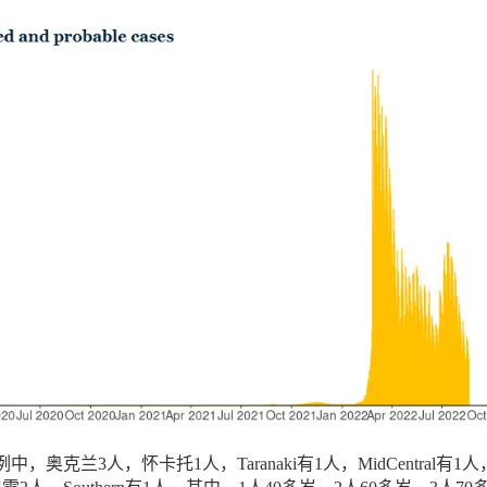
，奥克兰3人，怀卡托1人，Taranaki有1人，MidCentral有1