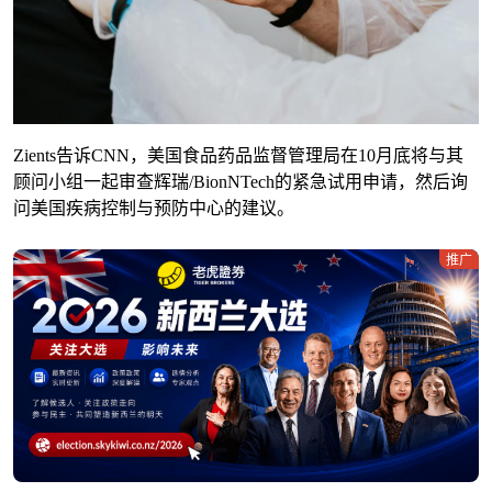
Zients告诉CNN，美国食品药品监督管理局在10月底将与其
顾问小组一起审查辉瑞/BionNTech的紧急试用申请，然后询
问美国疾病控制与预防中心的建议。
推广