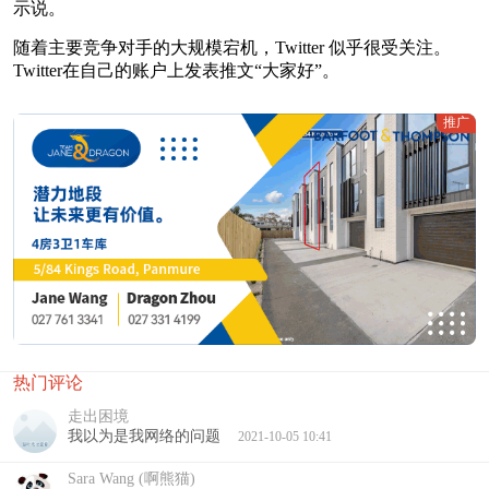
示说。
随着主要竞争对手的大规模宕机，Twitter 似乎很受关注。
Twitter在自己的账户上发表推文“大家好”。
推广
热门评论
走出困境
我以为是我网络的问题
2021-10-05 10:41
Sara Wang (啊熊猫)