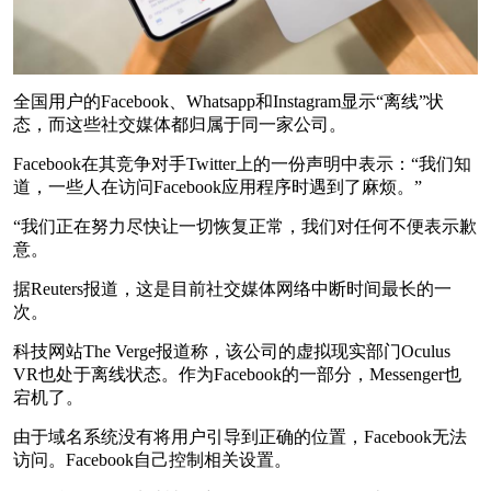
全国用户的Facebook、Whatsapp和Instagram显示“离线”状
态，而这些社交媒体都归属于同一家公司。
Facebook在其竞争对手Twitter上的一份声明中表示：“我们知
道，一些人在访问Facebook应用程序时遇到了麻烦。”
“我们正在努力尽快让一切恢复正常，我们对任何不便表示歉
意。
据Reuters报道，这是目前社交媒体网络中断时间最长的一
次。
科技网站The Verge报道称，该公司的虚拟现实部门Oculus
VR也处于离线状态。作为Facebook的一部分，Messenger也
宕机了。
由于域名系统没有将用户引导到正确的位置，Facebook无法
访问。Facebook自己控制相关设置。