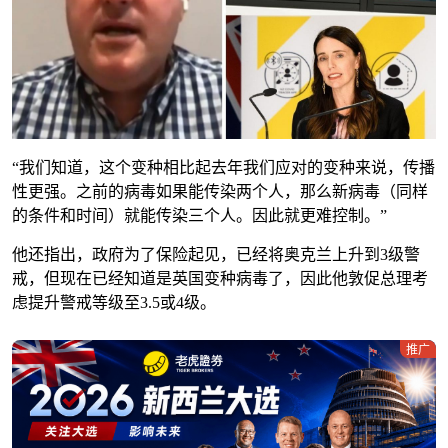
“我们知道，这个变种相比起去年我们应对的变种来说，传播
性更强。之前的病毒如果能传染两个人，那么新病毒（同样
的条件和时间）就能传染三个人。因此就更难控制。”
他还指出，政府为了保险起见，已经将奥克兰上升到3级警
戒，但现在已经知道是英国变种病毒了，因此他敦促总理考
虑提升警戒等级至3.5或4级。
推广