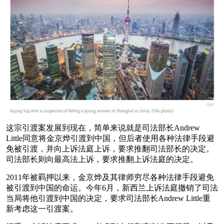
这宗引渡案发展到现在，简单来说就是司法部长Andrew
Little同意将金京烨引渡到中国，但后者使用各种法律手段避
免被引渡，并向上诉法庭上诉，要求推翻司法部长的决定。
司法部长则向最高法上诉，要求推翻上诉法庭的决定。
2011年被羁押以来，金京烨及其律师穷尽各种法律手段避免
被引渡到中国的命运。今年6月，新西兰上诉法庭撤销了司法
当局将他引渡到中国的决定，要求司法部长Andrew Little重
新考虑这一引渡案。