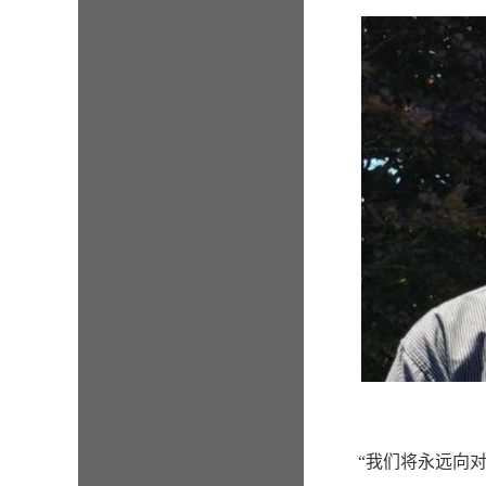
“我们将永远向