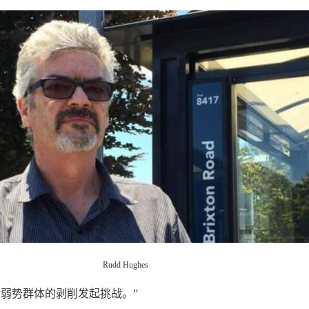
Rudd Hughes
对弱势群体的剥削发起挑战。”