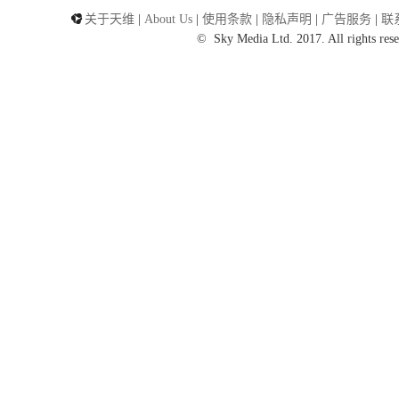
关于天维
|
About Us
|
使用条款
|
隐私声明
|
广告服务
|
联
©
Sky Media Ltd. 2017. All rights rese