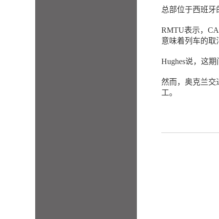
总部位于西班牙
RMTU表示，
意味着列车的取
Hughes说，
然而，奥克兰交通
工。