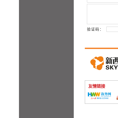
验证码：
友情链接