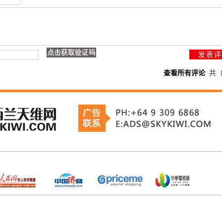
查看所有评论
共