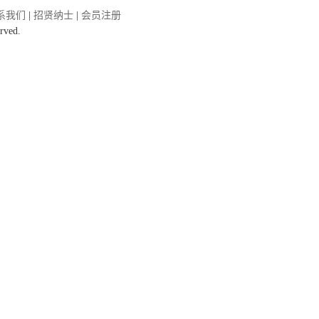
系我们
|
招贤纳士
|
会员注册
rved.