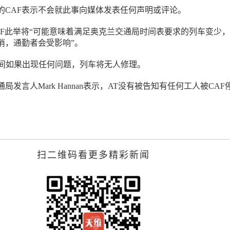
的CAF表示不会就此事向媒体发表任何声明或评论。
CAF此举将“可能意味着满足奥克兰交通局时间表要求的列车变少
消，通勤者会受影响”。
这期间如果出现任何问题，列车将无人修理。
局发言人Mark Hannan表示，AT没有被告知有任何工人被CAF
扫二维码看更多精彩新闻