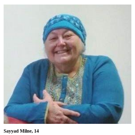
Sayyad Milne, 14