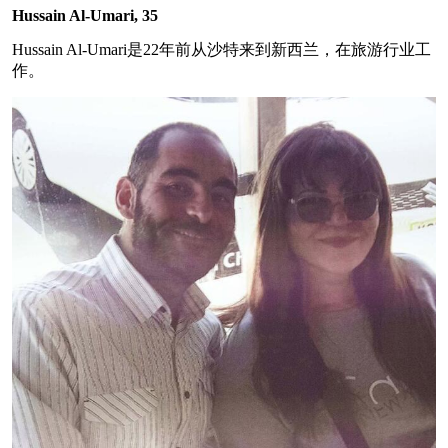
Hussain Al-Umari, 35
Hussain Al-Umari是22年前从沙特来到新西兰，在旅游行业工
作。