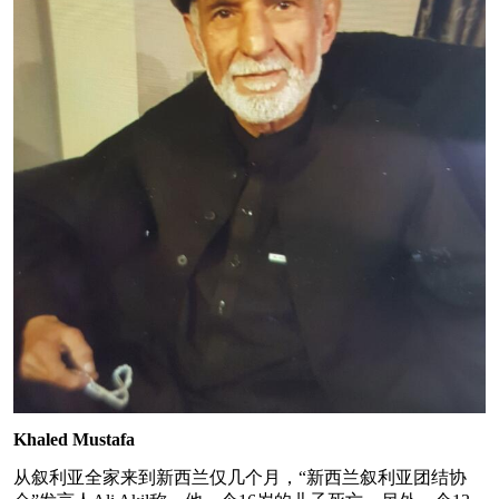
Khaled Mustafa
从叙利亚全家来到新西兰仅几个月，“新西兰叙利亚团结协