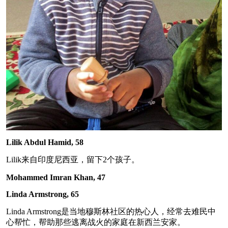
Lilik Abdul Hamid, 58
Lilik来自印度尼西亚，留下2个孩子。
Mohammed Imran Khan, 47
Linda Armstrong, 65
Linda Armstrong是当地穆斯林社区的热心人，经常去难民中
心帮忙，帮助那些逃离战火的家庭在新西兰安家。