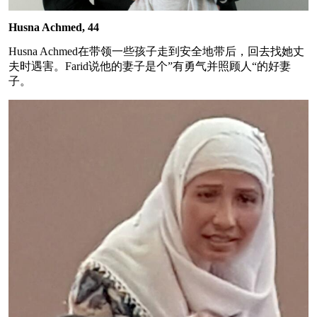
Husna Achmed, 44
Husna Achmed在带领一些孩子走到安全地带后，回去找她丈
夫时遇害。Farid说他的妻子是个”有勇气并照顾人“的好妻
子。