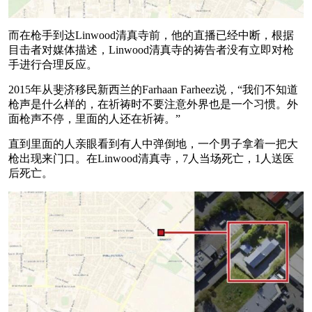
而在枪手到达Linwood清真寺前，他的直播已经中断，根据
目击者对媒体描述，Linwood清真寺的祷告者没有立即对枪
手进行合理反应。
2015年从斐济移民新西兰的Farhaan Farheez说，“我们不知道
枪声是什么样的，在祈祷时不要注意外界也是一个习惯。外
面枪声不停，里面的人还在祈祷。”
直到里面的人亲眼看到有人中弹倒地，一个男子拿着一把大
枪出现来门口。在Linwood清真寺，7人当场死亡，1人送医
后死亡。