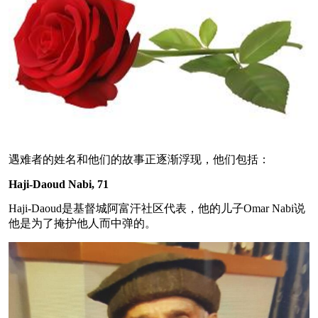
遇难者的姓名和他们的故事正逐渐浮现，他们包括：
Haji-Daoud Nabi, 71
Haji-Daoud是基督城阿富汗社区代表，他的儿子Omar Nabi说
他是为了掩护他人而中弹的。