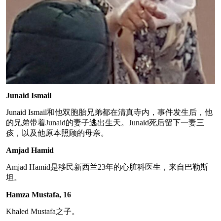
Junaid Ismail
Junaid Ismail和他双胞胎兄弟都在清真寺内，事件发生后，他
的兄弟带着Junaid的妻子逃出生天。Junaid死后留下一妻三
孩，以及他原本照顾的母亲。
Amjad Hamid
Amjad Hamid是移民新西兰23年的心脏科医生，来自巴勒斯
坦。
Hamza Mustafa, 16
Khaled Mustafa之子。