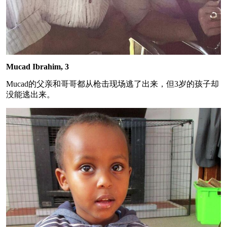
Mucad Ibrahim, 3
Mucad的父亲和哥哥都从枪击现场逃了出来，但3岁的孩子却
没能逃出来。