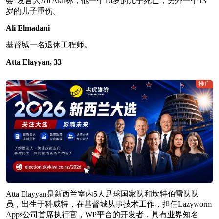
会”发言人Ali Akil称，他一个16岁的儿子死亡，另外一个13
岁的儿子重伤。
Ali Elmadani
基督城一名退休工程师。
Atta Elayyan, 33
推广
Atta Elayyan是新西兰室内5人足球国家队和坎特伯雷队队
员，出生于科威特，在基督城从事技术工作，担任Lazyworm
Apps公司首席执行官，WP平台的开发者，具有业界知名