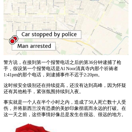
警方说，在接到第一个报警电话之后的第36分钟逮捕了枪
手，假设第一个报警电话是Al Noor清真寺内那个祈祷者
1:41pm的那个电话，则逮捕事件不迟于2:20pm。
这时候安全级别还在持续提高，还没有达到高峰，因为怀疑
还有其他枪手，紧张氛围持续到入夜。
事实就是一个人在半个小时之内，造成了50人死亡数十人受
伤，并将新西兰没有恐袭的美妙印象彻底而永远的打破。在
这一天之前，这些事情好像总是发生在很远、很远的地方。